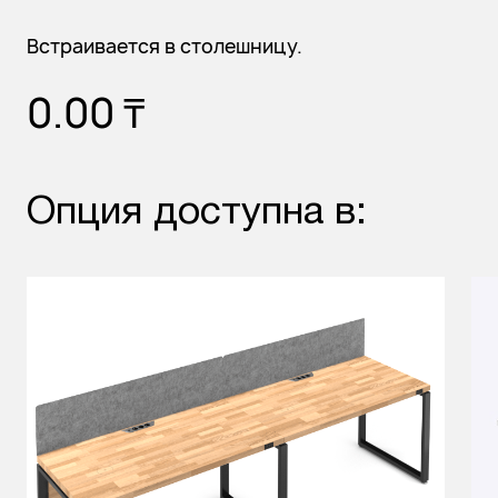
Встраивается в столешницу.
0.00
₸
Опция доступна в: