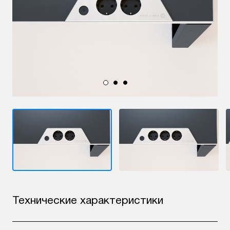
Технические характеристики