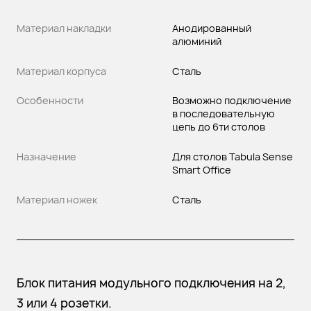
Материал накладки
Анодированный
алюминий
Материал корпуса
Сталь
Особенности
Возможно подключение
в последовательную
цепь до 6ти столов
Назначение
Для столов Tabula Sense
Smart Office
Материал ножек
Сталь
Блок питания модульного подключения на 2,
3 или 4 розетки.