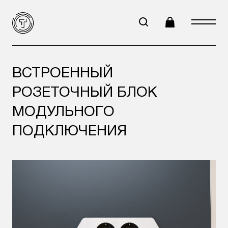
ВСТРОЕННЫЙ
РОЗЕТОЧНЫЙ БЛОК
МОДУЛЬНОГО
ПОДКЛЮЧЕНИЯ