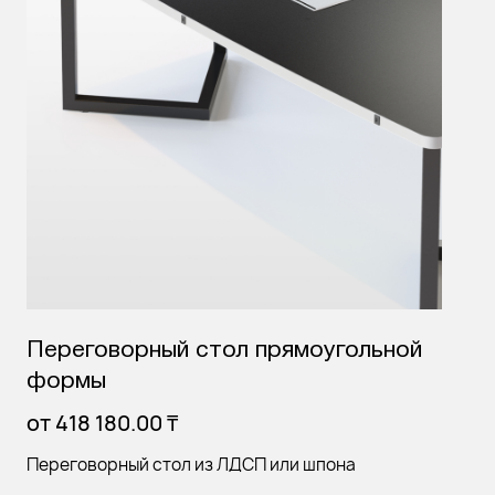
Переговорный стол прямоугольной
формы
от
418 180.00
₸
Переговорный стол из ЛДСП или шпона