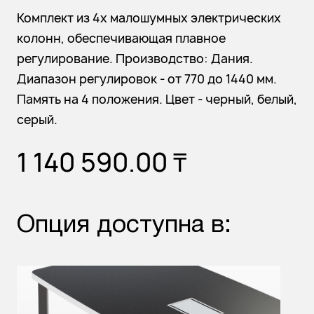
Комплект из 4х малошумных электрических
колонн, обеспечивающая плавное
регулирование. Производство: Дания.
Диапазон регулировок - от 770 до 1440 мм.
Память на 4 положения. Цвет - черный, белый,
серый.
1 140 590.00
₸
Опция доступна в: