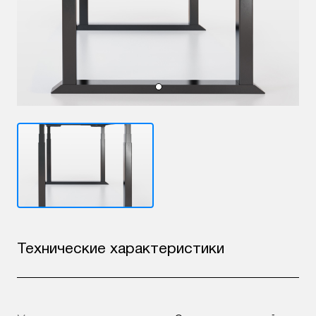
Технические характеристики