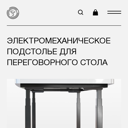
ЭЛЕКТРОМЕХАНИЧЕСКОЕ
ПОДСТОЛЬЕ ДЛЯ
ПЕРЕГОВОРНОГО СТОЛА