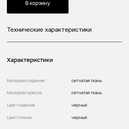
В корзину
Технические характеристики
Характеристики
Материал сидения
сетчатая ткань
Материал кресла
сетчатая ткань
Цвет сидения
черный
Цвет спинки
черный