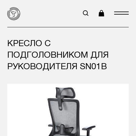
КРЕСЛО С
ПОДГОЛОВНИКОМ ДЛЯ
РУКОВОДИТЕЛЯ SN01B