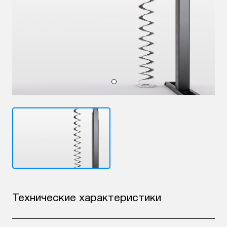
Технические характеристики