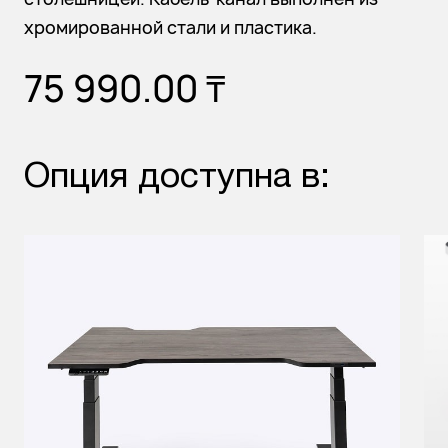
хромированной стали и пластика.
75 990.00
₸
Опция доступна в: