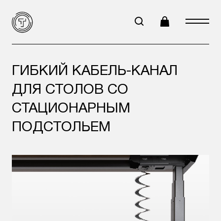
ГИБКИЙ КАБЕЛЬ-КАНАЛ
ДЛЯ СТОЛОВ СО
СТАЦИОНАРНЫМ
ПОДСТОЛЬЕМ