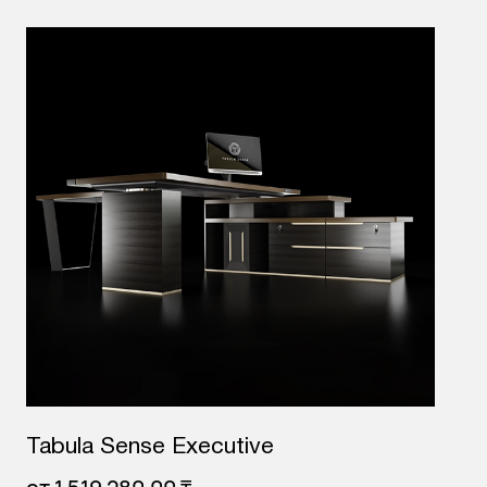
Tabula Sense Executive