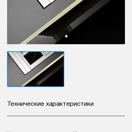
Технические характеристики