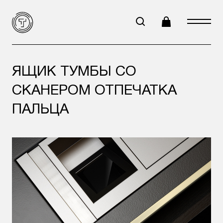
ЯЩИК ТУМБЫ СО
СКАНЕРОМ ОТПЕЧАТКА
ПАЛЬЦА